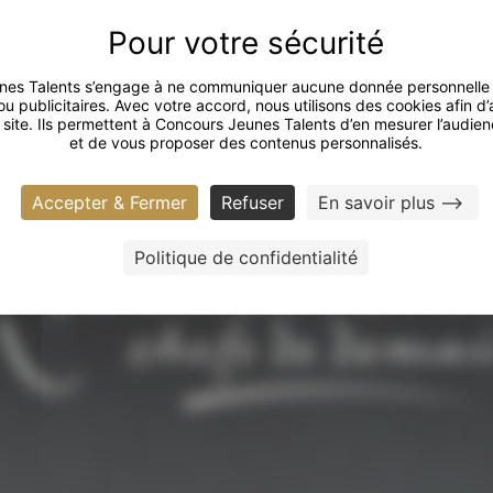
nes Talents s’engage à ne communiquer aucune donnée personnelle 
 publicitaires. Avec votre accord, nous utilisons des cookies afin d’
 site. Ils permettent à Concours Jeunes Talents d’en mesurer l’audie
et de vous proposer des contenus personnalisés.
Accepter & Fermer
Refuser
En savoir plus -->
Politique de confidentialité