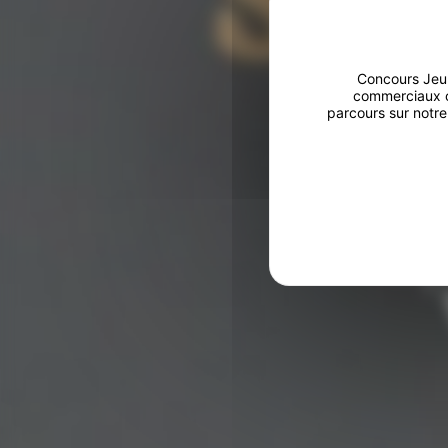
Concours Jeu
commerciaux ou
parcours sur notre