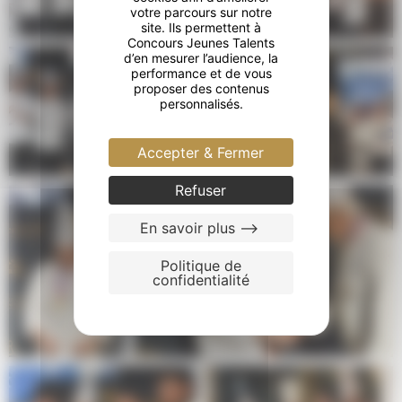
votre parcours sur notre
site. Ils permettent à
Concours Jeunes Talents
d’en mesurer l’audience, la
performance et de vous
proposer des contenus
personnalisés.
Accepter & Fermer
Refuser
En savoir plus -->
Politique de
confidentialité