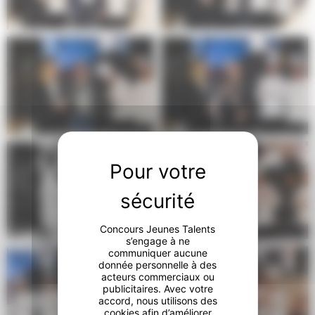
Concours Jeunes Talents
s’engage à ne
communiquer aucune
donnée personnelle à des
acteurs commerciaux ou
publicitaires. Avec votre
accord, nous utilisons des
cookies afin d’améliorer