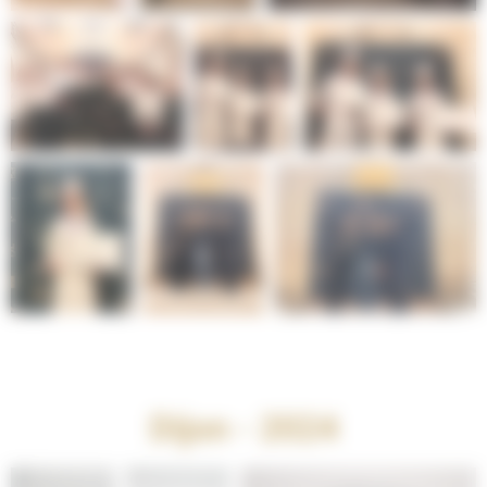
Dijon - 2024