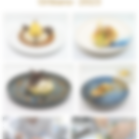
Orléans- 2023