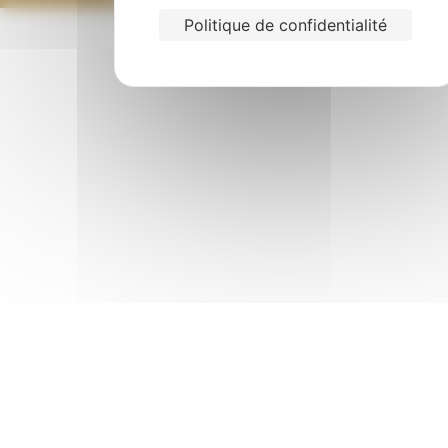
Politique de confidentialité